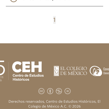
1
Derechos reservados, Centro de Estudios Históricos, El
Colegio de México A.C. © 2026