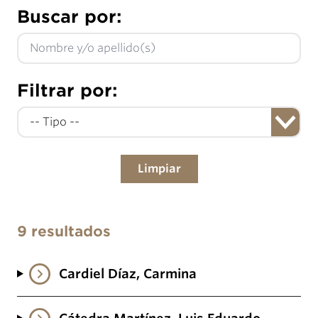
Buscar por:
Filtrar por:
Limpiar
9 resultados
Cardiel Díaz, Carmina