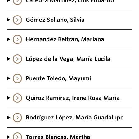
Cátedra Martínez, Luis Eduardo
Gómez Sollano, Silvia
Hernandez Beltran, Mariana
López de la Vega, María Lucila
Puente Toledo, Mayumi
Quiroz Ramírez, Irene Rosa María
Rodríguez López, María Guadalupe
Torres Blancas, Martha