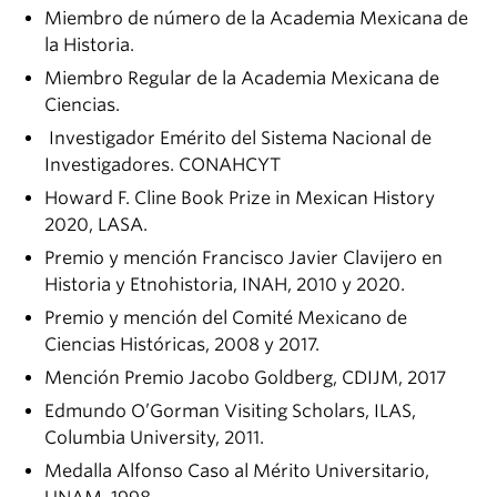
Miembro de número de la Academia Mexicana de
la Historia.
Miembro Regular de la Academia Mexicana de
Ciencias.
Investigador Emérito del Sistema Nacional de
Investigadores. CONAHCYT
Howard F. Cline Book Prize in Mexican History
2020, LASA.
Premio y mención Francisco Javier Clavijero en
Historia y Etnohistoria, INAH, 2010 y 2020.
Premio y mención del Comité Mexicano de
Ciencias Históricas, 2008 y 2017.
Mención Premio Jacobo Goldberg, CDIJM, 2017
Edmundo O’Gorman Visiting Scholars, ILAS,
Columbia University, 2011.
Medalla Alfonso Caso al Mérito Universitario,