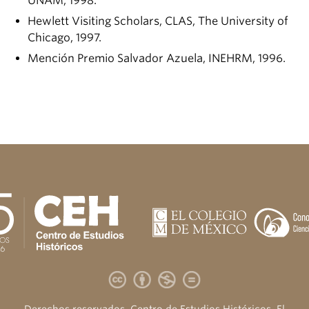
UNAM, 1998.
Hewlett Visiting Scholars, CLAS, The University of
Chicago, 1997.
Mención Premio Salvador Azuela, INEHRM, 1996.