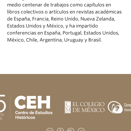
medio centenar de trabajos como capítulos en
libros colectivos o artículos en revistas académicas
de España, Francia, Reino Unido, Nueva Zelanda,
Estados Unidos y México, y ha impartido
conferencias en España, Portugal, Estados Unidos,
México, Chile, Argentina, Uruguay y Brasil.