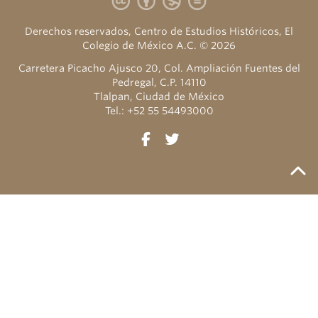
Derechos reservados, Centro de Estudios Históricos, El
Colegio de México A.C. © 2026
Carretera Picacho Ajusco 20, Col. Ampliación Fuentes del
Pedregal, C.P. 14110
Tlalpan, Ciudad de México
Tel.: +52 55 54493000