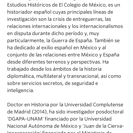
Estudios Históricos de El Colegio de México, es un
historiador español cuyas principales líneas de
investigación son la crisis de entreguerras, las
relaciones internacionales y los internacionalismos
en disputa durante dicho período y, muy
particularmente, la Guerra de España. También se
ha dedicado al exilio español en México y al
conjunto de las relaciones entre México y España
desde diferentes terrenos y perspectivas. Ha
trabajado desde los ámbitos de la historia
diplomática, multilateral y transnacional, así como
sobre servicios secretos, de seguridad e
inteligencia.
Doctor en Historia por la Universidad Complutense
de Madrid (2014), ha sido investigador posdoctoral
'DGAPA-UNAM' financiado por la Universidad
Nacional Autónoma de México y 'Juan de la Cierva-