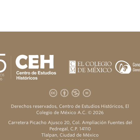
Derechos reservados, Centro de Estudios Históricos, El
Colegio de México A.C. © 2026
Carretera Picacho Ajusco 20, Col. Ampliación Fuentes del
Pedregal, C.P. 14110
Tlalpan, Ciudad de México