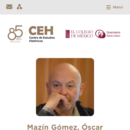
Menú
Mazín Gómez, Óscar