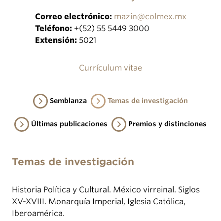
Correo electrónico:
mazin@colmex.mx
Teléfono:
+(52) 55 5449 3000
Extensión:
5021
Currículum vitae
Semblanza
Temas de investigación
Últimas publicaciones
Premios y distinciones
Temas de investigación
Historia Política y Cultural. México virreinal. Siglos
XV-XVIII. Monarquía Imperial, Iglesia Católica,
Iberoamérica.