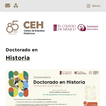
Menú
Doctorado en
Historia