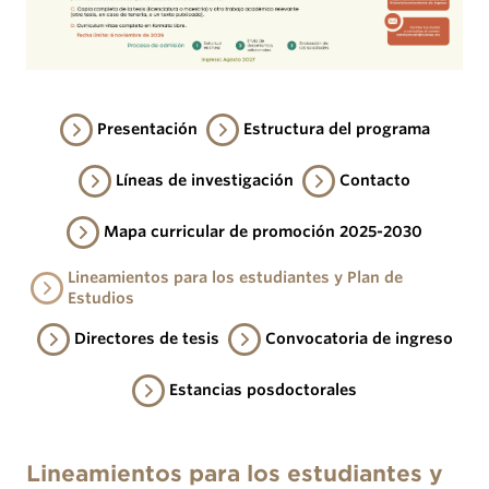
Presentación
Estructura del programa
Líneas de investigación
Contacto
Mapa curricular de promoción 2025-2030
Lineamientos para los estudiantes y Plan de
Estudios
Directores de tesis
Convocatoria de ingreso
Estancias posdoctorales
Lineamientos para los estudiantes y