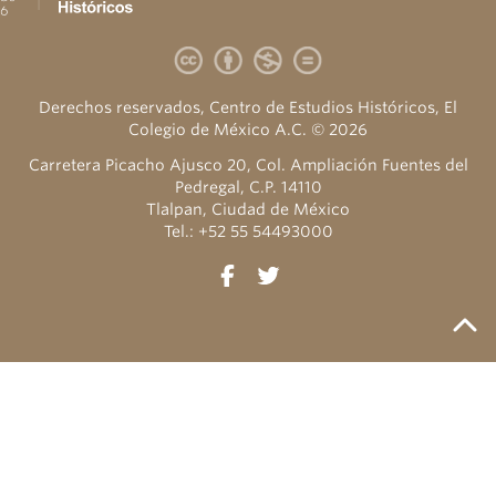
Derechos reservados, Centro de Estudios Históricos, El
Colegio de México A.C. © 2026
Carretera Picacho Ajusco 20, Col. Ampliación Fuentes del
Pedregal, C.P. 14110
Tlalpan, Ciudad de México
Tel.: +52 55 54493000