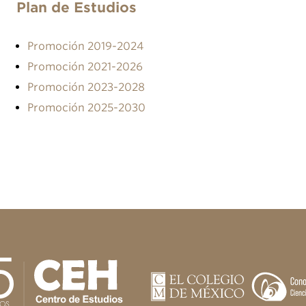
Plan de Estudios
Promoción 2019-2024
Promoción 2021-2026
Promoción 2023-2028
Promoción 2025-2030