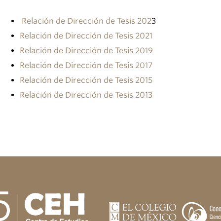
Relación de Dirección de Tesis 202
3
Relación de Dirección de Tesis 2021
Relación de Dirección de Tesis 2019
Relación de Dirección de Tesis 2017
Relación de Dirección de Tesis 2015
Relación de Dirección de Tesis 2013