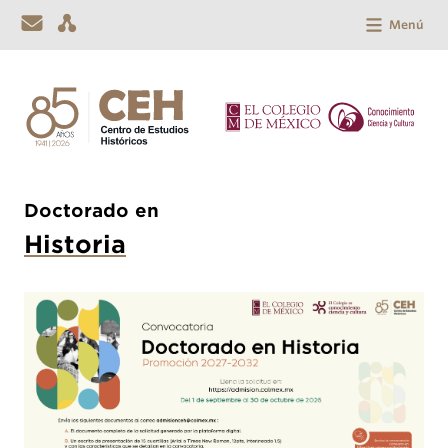
Menú
Doctorado en
Historia