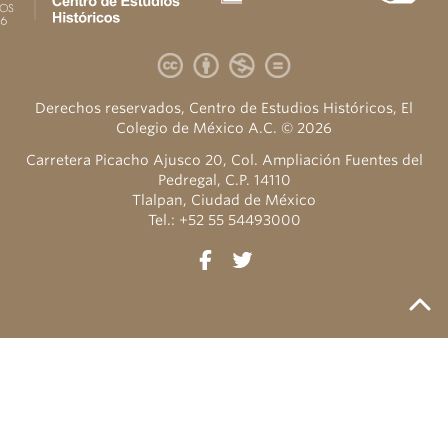
Derechos reservados, Centro de Estudios Históricos, El
Colegio de México A.C. © 2026
Carretera Picacho Ajusco 20, Col. Ampliación Fuentes del
Pedregal, C.P. 14110
Tlalpan, Ciudad de México
Tel.: +52 55 54493000