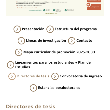
Presentación
Estructura del programa
Líneas de investigación
Contacto
Mapa curricular de promoción 2025-2030
Lineamientos para los estudiantes y Plan de
Estudios
Directores de tesis
Convocatoria de ingreso
Estancias posdoctorales
Directores de tesis